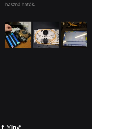
használhatók.