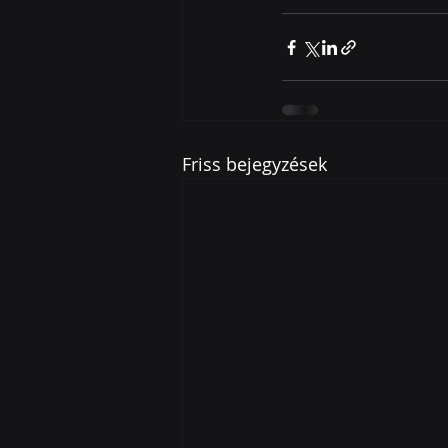
Friss bejegyzések