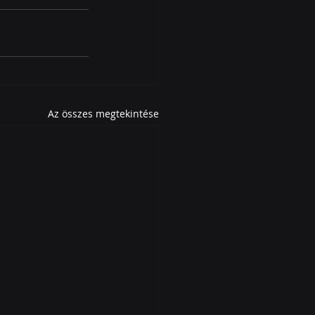
Az összes megtekintése