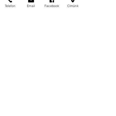
Telefon
Email
Facebook
Címünk